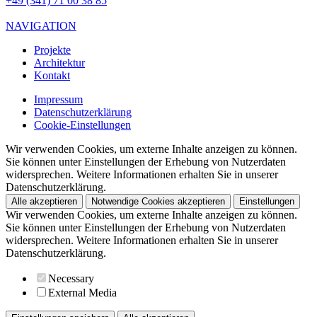
+49 (341) 71 00 38 85
NAVIGATION
Projekte
Architektur
Kontakt
Impressum
Datenschutzerklärung
Cookie-Einstellungen
Wir verwenden Cookies, um externe Inhalte anzeigen zu können.
Sie können unter Einstellungen der Erhebung von Nutzerdaten
widersprechen. Weitere Informationen erhalten Sie in unserer
Datenschutzerklärung.
Alle akzeptieren
Notwendige Cookies akzeptieren
Einstellungen
Wir verwenden Cookies, um externe Inhalte anzeigen zu können.
Sie können unter Einstellungen der Erhebung von Nutzerdaten
widersprechen. Weitere Informationen erhalten Sie in unserer
Datenschutzerklärung.
Necessary
External Media