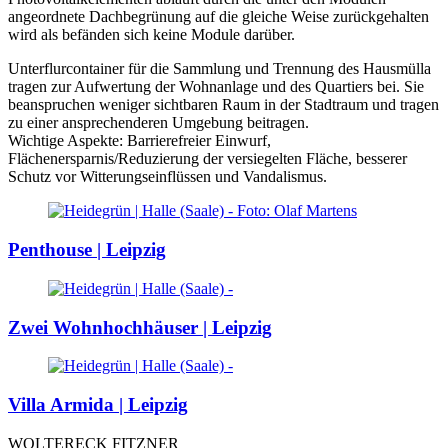
angeordnete Dachbegrünung auf die gleiche Weise zurückgehalten
wird als befänden sich keine Module darüber.
Unterflurcontainer für die Sammlung und Trennung des Hausmülla
tragen zur Aufwertung der Wohnanlage und des Quartiers bei. Sie
beanspruchen weniger sichtbaren Raum in der Stadtraum und tragen
zu einer ansprechenderen Umgebung beitragen.
Wichtige Aspekte: Barrierefreier Einwurf,
Flächenersparnis/Reduzierung der versiegelten Fläche, besserer
Schutz vor Witterungseinflüssen und Vandalismus.
Penthouse | Leipzig
Zwei Wohnhochhäuser | Leipzig
Villa Armida | Leipzig
WOLTERECK FITZNER