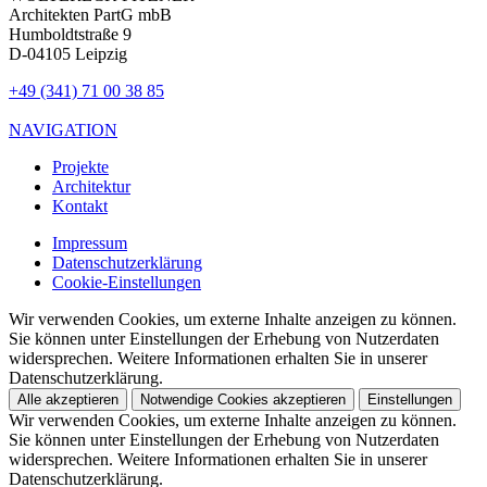
Architekten PartG mbB
Humboldtstraße 9
D-04105 Leipzig
+49 (341) 71 00 38 85
NAVIGATION
Projekte
Architektur
Kontakt
Impressum
Datenschutzerklärung
Cookie-Einstellungen
Wir verwenden Cookies, um externe Inhalte anzeigen zu können.
Sie können unter Einstellungen der Erhebung von Nutzerdaten
widersprechen. Weitere Informationen erhalten Sie in unserer
Datenschutzerklärung.
Alle akzeptieren
Notwendige Cookies akzeptieren
Einstellungen
Wir verwenden Cookies, um externe Inhalte anzeigen zu können.
Sie können unter Einstellungen der Erhebung von Nutzerdaten
widersprechen. Weitere Informationen erhalten Sie in unserer
Datenschutzerklärung.