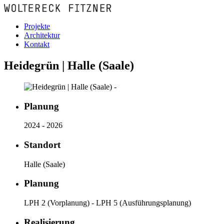
Projekte
Architektur
Kontakt
Heidegrün | Halle (Saale)
Planung
2024 - 2026
Standort
Halle (Saale)
Planung
LPH 2 (Vorplanung) - LPH 5 (Ausführungsplanung)
Realisierung