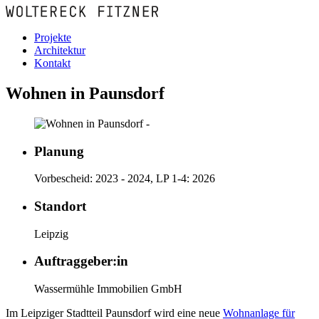
Projekte
Architektur
Kontakt
Wohnen in Paunsdorf
Planung
Vorbescheid: 2023 - 2024, LP 1-4: 2026
Standort
Leipzig
Auftraggeber:in
Wassermühle Immobilien GmbH
Im Leipziger Stadtteil Paunsdorf wird eine neue
Wohnanlage für