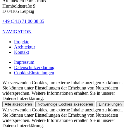
Architekten PartG mbB
Humboldtstraße 9
D-04105 Leipzig
+49 (341) 71 00 38 85
NAVIGATION
Projekte
Architektur
Kontakt
Impressum
Datenschutzerklärung
Cookie-Einstellungen
Wir verwenden Cookies, um externe Inhalte anzeigen zu können.
Sie können unter Einstellungen der Erhebung von Nutzerdaten
widersprechen. Weitere Informationen erhalten Sie in unserer
Datenschutzerklärung.
Alle akzeptieren
Notwendige Cookies akzeptieren
Einstellungen
Wir verwenden Cookies, um externe Inhalte anzeigen zu können.
Sie können unter Einstellungen der Erhebung von Nutzerdaten
widersprechen. Weitere Informationen erhalten Sie in unserer
Datenschutzerklärung.