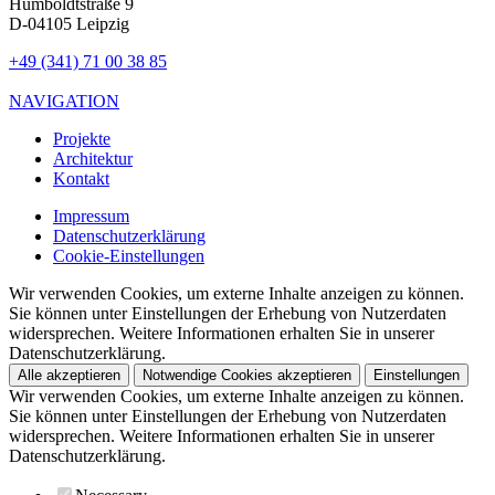
Humboldtstraße 9
D-04105 Leipzig
+49 (341) 71 00 38 85
NAVIGATION
Projekte
Architektur
Kontakt
Impressum
Datenschutzerklärung
Cookie-Einstellungen
Wir verwenden Cookies, um externe Inhalte anzeigen zu können.
Sie können unter Einstellungen der Erhebung von Nutzerdaten
widersprechen. Weitere Informationen erhalten Sie in unserer
Datenschutzerklärung.
Alle akzeptieren
Notwendige Cookies akzeptieren
Einstellungen
Wir verwenden Cookies, um externe Inhalte anzeigen zu können.
Sie können unter Einstellungen der Erhebung von Nutzerdaten
widersprechen. Weitere Informationen erhalten Sie in unserer
Datenschutzerklärung.