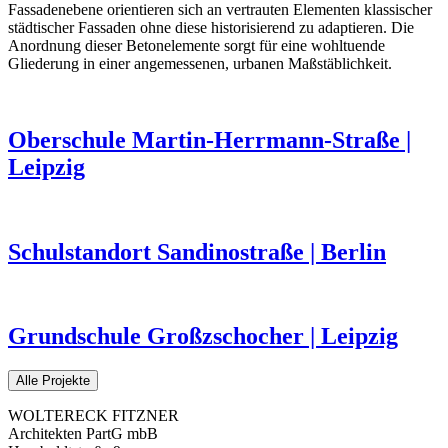
Fassadenebene orientieren sich an vertrauten Elementen klassischer
städtischer Fassaden ohne diese historisierend zu adaptieren. Die
Anordnung dieser Betonelemente sorgt für eine wohltuende
Gliederung in einer angemessenen, urbanen Maßstäblichkeit.
Oberschule Martin-Herrmann-Straße |
Leipzig
Schulstandort Sandinostraße | Berlin
Grundschule Großzschocher | Leipzig
Alle Projekte
WOLTERECK FITZNER
Architekten PartG mbB