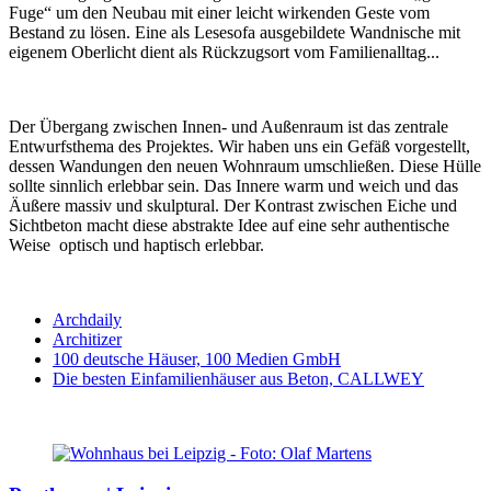
Fuge“ um den Neubau mit einer leicht wirkenden Geste vom
Bestand zu lösen. Eine als Lesesofa ausgebildete Wandnische mit
eigenem Oberlicht dient als Rückzugsort vom Familienalltag...
Der Übergang zwischen Innen- und Außenraum ist das zentrale
Entwurfsthema des Projektes. Wir haben uns ein Gefäß vorgestellt,
dessen Wandungen den neuen Wohnraum umschließen. Diese Hülle
sollte sinnlich erlebbar sein. Das Innere warm und weich und das
Äußere massiv und skulptural. Der Kontrast zwischen Eiche und
Sichtbeton macht diese abstrakte Idee auf eine sehr authentische
Weise optisch und haptisch erlebbar.
Archdaily
Architizer
100 deutsche Häuser, 100 Medien GmbH
Die besten Einfamilienhäuser aus Beton, CALLWEY