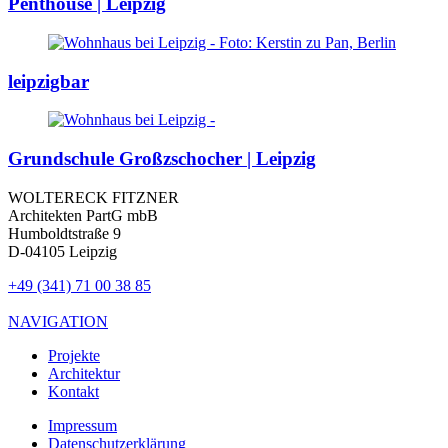
Penthouse | Leipzig
leipzigbar
Grundschule Großzschocher | Leipzig
WOLTERECK FITZNER
Architekten PartG mbB
Humboldtstraße 9
D-04105 Leipzig
+49 (341) 71 00 38 85
NAVIGATION
Projekte
Architektur
Kontakt
Impressum
Datenschutzerklärung