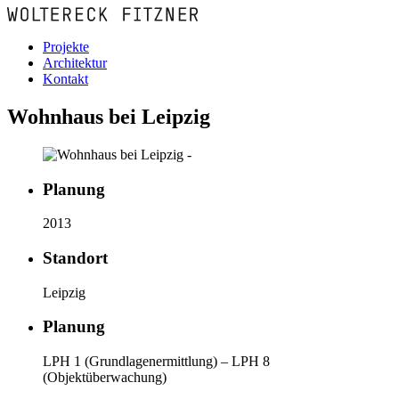
Projekte
Architektur
Kontakt
Wohnhaus bei Leipzig
Planung
2013
Standort
Leipzig
Planung
LPH 1 (Grundlagenermittlung) – LPH 8
(Objektüberwachung)