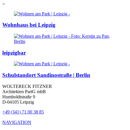
>
Wohnhaus bei Leipzig
leipzigbar
Schulstandort Sandinostraße | Berlin
WOLTERECK FITZNER
Architekten PartG mbB
Humboldtstraße 9
D-04105 Leipzig
+49 (341) 71 00 38 85
NAVIGATION