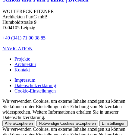
WOLTERECK FITZNER
Architekten PartG mbB
Humboldtstraße 9
D-04105 Leipzig
+49 (341) 71 00 38 85
NAVIGATION
Projekte
Architektur
Kontakt
Impressum
Datenschutzerklärung
Cookie-Einstellungen
Wir verwenden Cookies, um externe Inhalte anzeigen zu können.
Sie können unter Einstellungen der Erhebung von Nutzerdaten
widersprechen. Weitere Informationen erhalten Sie in unserer
Datenschutzerklärung.
Alle akzeptieren
Notwendige Cookies akzeptieren
Einstellungen
Wir verwenden Cookies, um externe Inhalte anzeigen zu können.
Sie können unter Einstellungen der Erhebung von Nutzerdaten