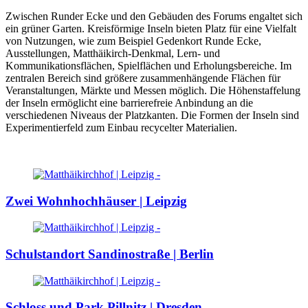
Zwischen Runder Ecke und den Gebäuden des Forums engaltet sich
ein grüner Garten. Kreisförmige Inseln bieten Platz für eine Vielfalt
von Nutzungen, wie zum Beispiel Gedenkort Runde Ecke,
Ausstellungen, Matthäikirch-Denkmal, Lern- und
Kommunikationsflächen, Spielflächen und Erholungsbereiche. Im
zentralen Bereich sind größere zusammenhängende Flächen für
Veranstaltungen, Märkte und Messen möglich. Die Höhenstaffelung
der Inseln ermöglicht eine barrierefreie Anbindung an die
verschiedenen Niveaus der Platzkanten. Die Formen der Inseln sind
Experimentierfeld zum Einbau recycelter Materialien.
Zwei Wohnhochhäuser | Leipzig
Schulstandort Sandinostraße | Berlin
Schloss und Park Pillnitz | Dresden