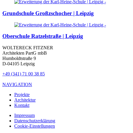
Grundschule Großzschocher | Leipzig
Oberschule Ratzelstraße | Leipzig
WOLTERECK FITZNER
Architekten PartG mbB
Humboldtstraße 9
D-04105 Leipzig
+49 (341) 71 00 38 85
NAVIGATION
Projekte
Architektur
Kontakt
Impressum
Datenschutzerklärung
Cookie-Einstellungen