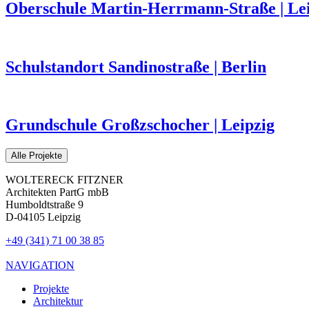
Oberschule Martin-Herrmann-Straße | Le
Schulstandort Sandinostraße | Berlin
Grundschule Großzschocher | Leipzig
Alle Projekte
WOLTERECK FITZNER
Architekten PartG mbB
Humboldtstraße 9
D-04105 Leipzig
+49 (341) 71 00 38 85
NAVIGATION
Projekte
Architektur