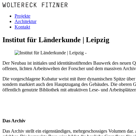
Projekte
Architektur
Kontakt
Institut für Länderkunde | Leipzig
Der Neubau ist initiales und identitätsstiftendes Bauwerk des neuen 
offenen, lichten Arbeitswelten der Forscher und dem massiven Archiv
Die vorgeschlagene Kubatur weist mit ihrer dynamischen Spitze über 
sondern markiert auch den Hauptzugang des Gebäudes. Die oberen Ge
öffentlich genutzte Bibliothek mit attraktiven Lese- und Arbeitsplätzen
Das Archiv
Das Archiv stellt ein eigenständiges, mehrgeschossiges Volumen dar.