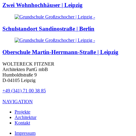
Zwei Wohnhochhäuser | Leipzig
Schulstandort Sandinostraße | Berlin
Oberschule Martin-Herrmann-Straße | Leipzig
WOLTERECK FITZNER
Architekten PartG mbB
Humboldtstraße 9
D-04105 Leipzig
+49 (341) 71 00 38 85
NAVIGATION
Projekte
Architektur
Kontakt
Impressum