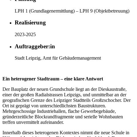
LPH 1 (Grundlagenermittlung) – LPH 9 (Objektbetreuung)
Realisierung
2023-2025
Auftraggeber:in
Stadt Leipzig, Amt für Gebäudemanagement
Ein heterogener Stadtraum – eine klare Antwort
Der Bauplatz der neuen Grundschule liegt an der Dieskaustraße,
einer der großen Radialstrassen Leipzigs, und unmittelbar an der
geografischen Grenze des Leipziger Stadtteils Großzschocher. Der
Ort ist geprägt von unterschiedlichsten Baustrukturen.
Mehrgeschossige Industriehallen, flache Gewerbegebäude,
gründerzeitliche Blockrandfragmente und serielle Wohnbauten
treffen unvermittelt aufeinander.
Innerhalb dieses heterogenen Kontextes nimmt die neue Schule in