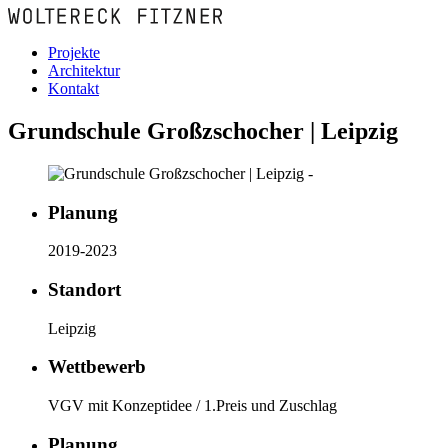
Projekte
Architektur
Kontakt
Grundschule Großzschocher | Leipzig
Planung
2019-2023
Standort
Leipzig
Wettbewerb
VGV mit Konzeptidee / 1.Preis und Zuschlag
Planung