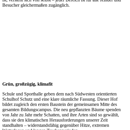
Besucher gleichermaßen zugänglich.
Grün, großzügig, klimafit
Schule und Sporthalle geben dem nach Südwesten orientierten
Schulhof Schutz und eine klare räumliche Fassung. Dieser Hof
bildet zugleich den ersten Baustein der gemeinsamen Mitte des
gesamten Bildungscampus. Die neu gepflanzten Bäume spenden
von Jahr zu Jahr mehr Schatten, und ihre Arten sind so gewählt,
dass sie den klimatischen Herausforderungen unserer Zeit
standhalten – widerstandsfähig gegenüber Hitze, extremen