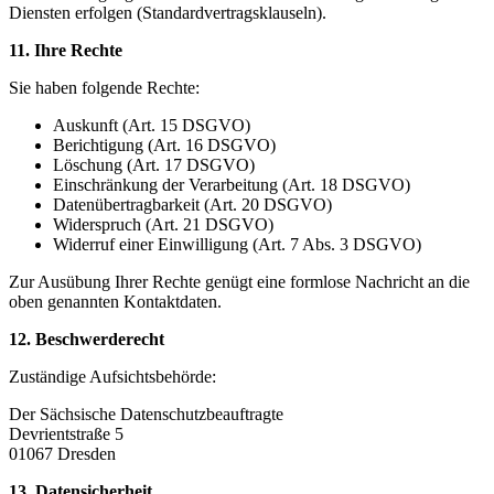
Diensten erfolgen (Standardvertragsklauseln).
11. Ihre Rechte
Sie haben folgende Rechte:
Auskunft (Art. 15 DSGVO)
Berichtigung (Art. 16 DSGVO)
Löschung (Art. 17 DSGVO)
Einschränkung der Verarbeitung (Art. 18 DSGVO)
Datenübertragbarkeit (Art. 20 DSGVO)
Widerspruch (Art. 21 DSGVO)
Widerruf einer Einwilligung (Art. 7 Abs. 3 DSGVO)
Zur Ausübung Ihrer Rechte genügt eine formlose Nachricht an die
oben genannten Kontaktdaten.
12. Beschwerderecht
Zuständige Aufsichtsbehörde:
Der Sächsische Datenschutzbeauftragte
Devrientstraße 5
01067 Dresden
13. Datensicherheit