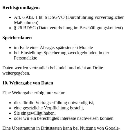
Rechtsgrundlagen:
Art. 6 Abs. 1 lit. b DSGVO (Durchführung vorvertraglicher
Maßnahmen)
§ 26 BDSG (Datenverarbeitung im Beschäftigungskontext)
Speicherdauer:
im Falle einer Absage: spätestens 6 Monate
bei Einstellung: Speicherung zweckgebunden in der
Personalakte
Daten werden vertraulich behandelt und nicht an Dritte
weitergegeben.
10. Weitergabe von Daten
Eine Weitergabe erfolgt nur wenn:
dies für die Vertragserfüllung notwendig ist,
eine gesetzliche Verpflichtung besteht,
Sie eingewilligt haben,
oder wir ein berechtigtes Interesse nachweisen können.
Eine Übertragung in Drittstaaten kann bei Nutzung von Google-