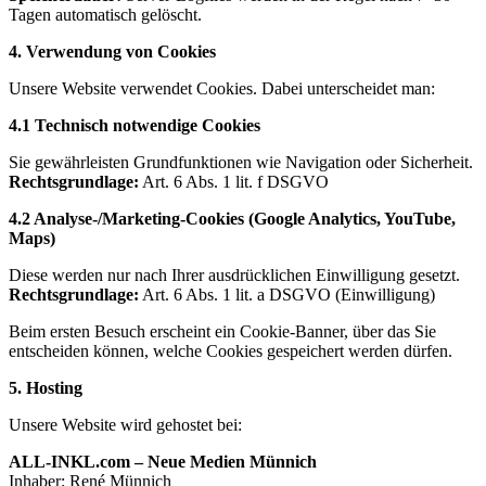
Tagen automatisch gelöscht.
4. Verwendung von Cookies
Unsere Website verwendet Cookies. Dabei unterscheidet man:
4.1 Technisch notwendige Cookies
Sie gewährleisten Grundfunktionen wie Navigation oder Sicherheit.
Rechtsgrundlage:
Art. 6 Abs. 1 lit. f DSGVO
4.2 Analyse-/Marketing-Cookies (Google Analytics, YouTube,
Maps)
Diese werden nur nach Ihrer ausdrücklichen Einwilligung gesetzt.
Rechtsgrundlage:
Art. 6 Abs. 1 lit. a DSGVO (Einwilligung)
Beim ersten Besuch erscheint ein Cookie-Banner, über das Sie
entscheiden können, welche Cookies gespeichert werden dürfen.
5. Hosting
Unsere Website wird gehostet bei:
ALL-INKL.com – Neue Medien Münnich
Inhaber: René Münnich