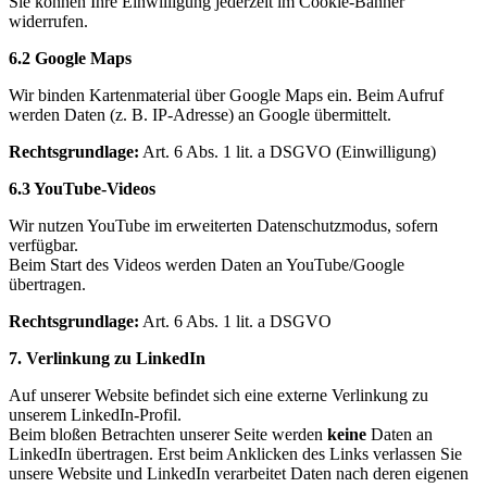
Sie können Ihre Einwilligung jederzeit im Cookie-Banner
widerrufen.
6.2 Google Maps
Wir binden Kartenmaterial über Google Maps ein. Beim Aufruf
werden Daten (z. B. IP-Adresse) an Google übermittelt.
Rechtsgrundlage:
Art. 6 Abs. 1 lit. a DSGVO (Einwilligung)
6.3 YouTube-Videos
Wir nutzen YouTube im erweiterten Datenschutzmodus, sofern
verfügbar.
Beim Start des Videos werden Daten an YouTube/Google
übertragen.
Rechtsgrundlage:
Art. 6 Abs. 1 lit. a DSGVO
7. Verlinkung zu LinkedIn
Auf unserer Website befindet sich eine externe Verlinkung zu
unserem LinkedIn-Profil.
Beim bloßen Betrachten unserer Seite werden
keine
Daten an
LinkedIn übertragen. Erst beim Anklicken des Links verlassen Sie
unsere Website und LinkedIn verarbeitet Daten nach deren eigenen