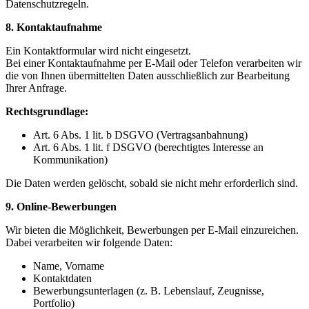
Datenschutzregeln.
8. Kontaktaufnahme
Ein Kontaktformular wird nicht eingesetzt.
Bei einer Kontaktaufnahme per E-Mail oder Telefon verarbeiten wir
die von Ihnen übermittelten Daten ausschließlich zur Bearbeitung
Ihrer Anfrage.
Rechtsgrundlage:
Art. 6 Abs. 1 lit. b DSGVO (Vertragsanbahnung)
Art. 6 Abs. 1 lit. f DSGVO (berechtigtes Interesse an
Kommunikation)
Die Daten werden gelöscht, sobald sie nicht mehr erforderlich sind.
9. Online-Bewerbungen
Wir bieten die Möglichkeit, Bewerbungen per E-Mail einzureichen.
Dabei verarbeiten wir folgende Daten:
Name, Vorname
Kontaktdaten
Bewerbungsunterlagen (z. B. Lebenslauf, Zeugnisse,
Portfolio)