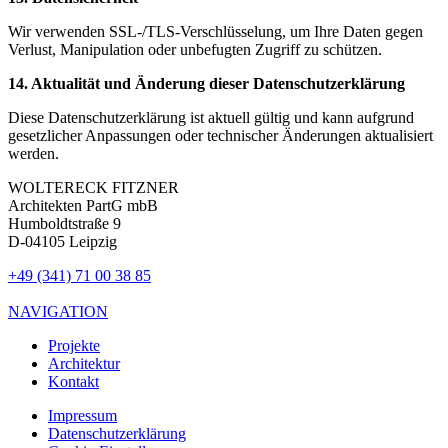
Wir verwenden SSL-/TLS-Verschlüsselung, um Ihre Daten gegen
Verlust, Manipulation oder unbefugten Zugriff zu schützen.
14. Aktualität und Änderung dieser Datenschutzerklärung
Diese Datenschutzerklärung ist aktuell gültig und kann aufgrund
gesetzlicher Anpassungen oder technischer Änderungen aktualisiert
werden.
WOLTERECK FITZNER
Architekten PartG mbB
Humboldtstraße 9
D-04105 Leipzig
+49 (341) 71 00 38 85
NAVIGATION
Projekte
Architektur
Kontakt
Impressum
Datenschutzerklärung