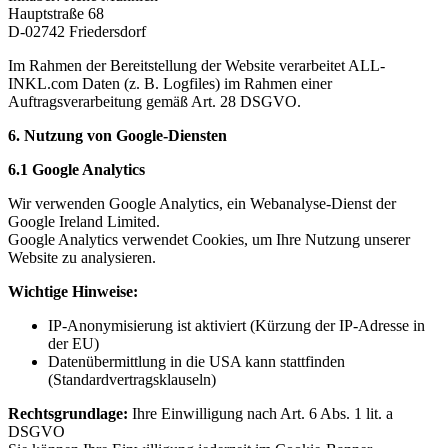
Hauptstraße 68
D-02742 Friedersdorf
Im Rahmen der Bereitstellung der Website verarbeitet ALL-
INKL.com Daten (z. B. Logfiles) im Rahmen einer
Auftragsverarbeitung gemäß Art. 28 DSGVO.
6. Nutzung von Google-Diensten
6.1 Google Analytics
Wir verwenden Google Analytics, ein Webanalyse-Dienst der
Google Ireland Limited.
Google Analytics verwendet Cookies, um Ihre Nutzung unserer
Website zu analysieren.
Wichtige Hinweise:
IP-Anonymisierung ist aktiviert (Kürzung der IP-Adresse in
der EU)
Datenübermittlung in die USA kann stattfinden
(Standardvertragsklauseln)
Rechtsgrundlage:
Ihre Einwilligung nach Art. 6 Abs. 1 lit. a
DSGVO